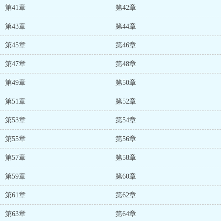
第41章
第42章
第43章
第44章
第45章
第46章
第47章
第48章
第49章
第50章
第51章
第52章
第53章
第54章
第55章
第56章
第57章
第58章
第59章
第60章
第61章
第62章
第63章
第64章