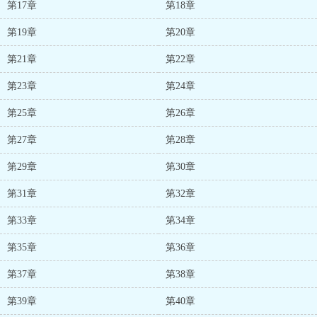
第17章
第18章
第19章
第20章
第21章
第22章
第23章
第24章
第25章
第26章
第27章
第28章
第29章
第30章
第31章
第32章
第33章
第34章
第35章
第36章
第37章
第38章
第39章
第40章