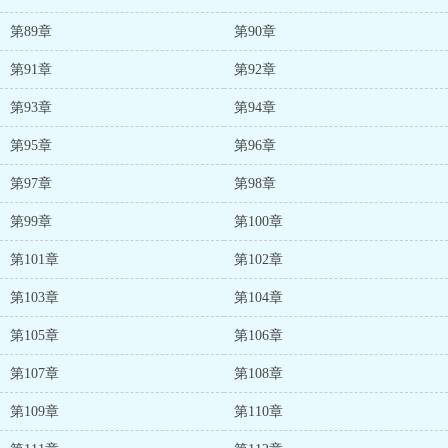
第89章
第90章
第91章
第92章
第93章
第94章
第95章
第96章
第97章
第98章
第99章
第100章
第101章
第102章
第103章
第104章
第105章
第106章
第107章
第108章
第109章
第110章