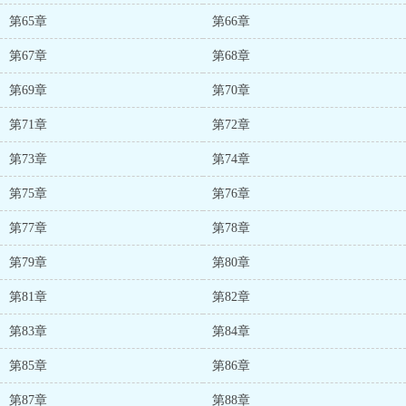
第65章
第66章
第67章
第68章
第69章
第70章
第71章
第72章
第73章
第74章
第75章
第76章
第77章
第78章
第79章
第80章
第81章
第82章
第83章
第84章
第85章
第86章
第87章
第88章